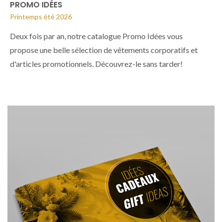
PROMO IDÉES
Printemps été 2026
Deux fois par an, notre catalogue Promo Idées vous
propose une belle sélection de vêtements corporatifs et
d'articles promotionnels. Découvrez-le sans tarder!