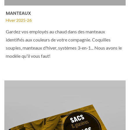
MANTEAUX
Hiver 2025-26
Gardez vos employés au chaud dans des manteaux
identifiés aux couleurs de votre compagnie. Coquilles
souples, manteaux d'hiver, systèmes 3-en-1... Nous avons le
modèle qu'il vous faut!