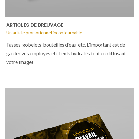
ARTICLES DE BREUVAGE
Un article promotionnel incontournable!
Tasses, gobelets, bouteilles d'eau, etc. L'important est de
garder vos employés et clients hydratés tout en diffusant
votre image!