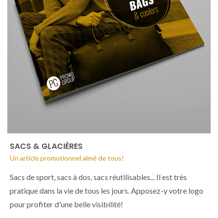
SACS & GLACIÈRES
Un article promotionnel aimé de tous!
Sacs de sport, sacs à dos, sacs réutilisables... Il est très
pratique dans la vie de tous les jours. Apposez-y votre logo
pour profiter d'une belle visibilité!