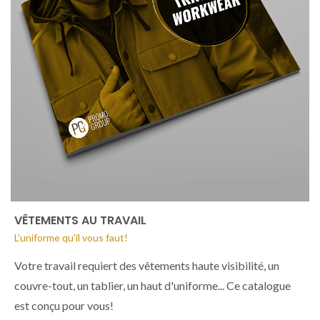
VÊTEMENTS AU TRAVAIL
L'uniforme qu'il vous faut!
Votre travail requiert des vêtements haute visibilité, un
couvre-tout, un tablier, un haut d'uniforme... Ce catalogue
est conçu pour vous!