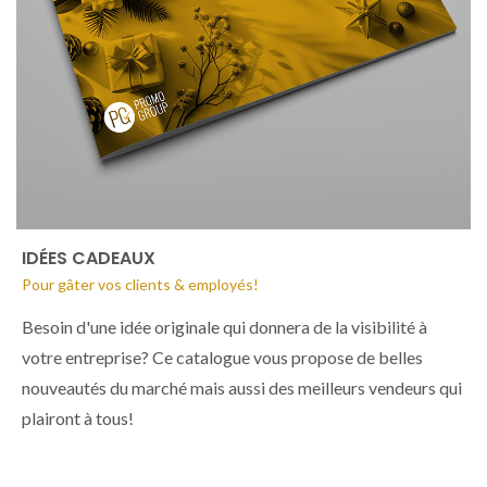
IDÉES CADEAUX
Pour gâter vos clients & employés!
Besoin d'une idée originale qui donnera de la visibilité à
votre entreprise? Ce catalogue vous propose de belles
nouveautés du marché mais aussi des meilleurs vendeurs qui
plairont à tous!