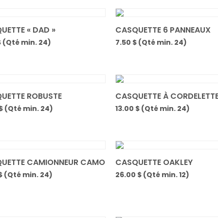
UETTE « DAD »
CASQUETTE 6 PANNEAUX
$ (Qté min. 24)
7.50 $ (Qté min. 24)
UETTE ROBUSTE
CASQUETTE À CORDELETT
$ (Qté min. 24)
13.00 $ (Qté min. 24)
UETTE CAMIONNEUR CAMO
CASQUETTE OAKLEY
$ (Qté min. 24)
26.00 $ (Qté min. 12)