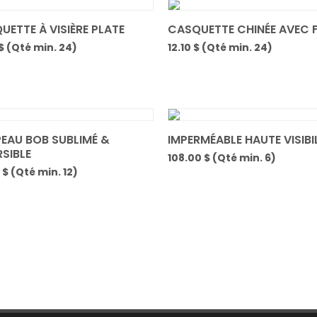
UETTE À VISIÈRE PLATE
CASQUETTE CHINÉE AVEC F
$ (Qté min. 24)
12.10 $ (Qté min. 24)
EAU BOB SUBLIMÉ &
IMPERMÉABLE HAUTE VISIBI
SIBLE
108.00 $ (Qté min. 6)
 $ (Qté min. 12)