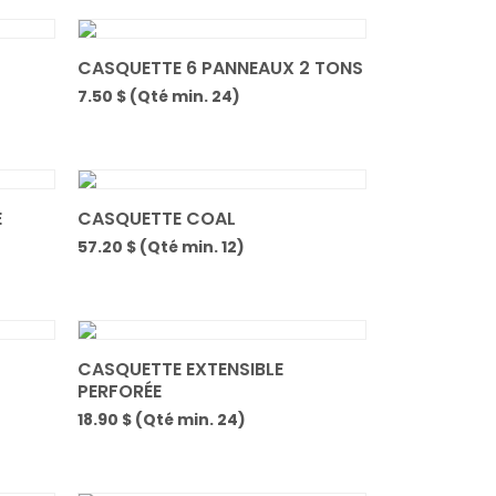
CASQUETTE 6 PANNEAUX 2 TONS
7.50 $ (Qté min. 24)
E
CASQUETTE COAL
57.20 $ (Qté min. 12)
CASQUETTE EXTENSIBLE
PERFORÉE
18.90 $ (Qté min. 24)