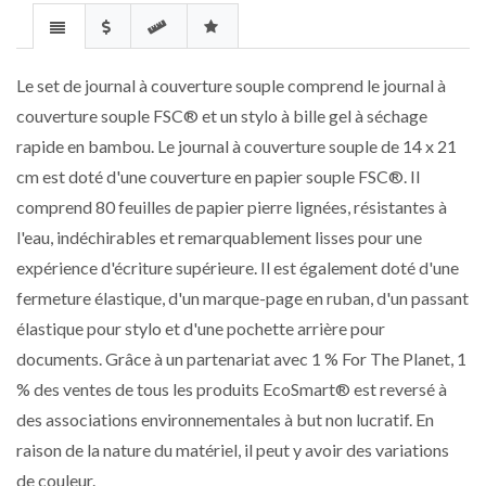
Le set de journal à couverture souple comprend le journal à
couverture souple FSC® et un stylo à bille gel à séchage
rapide en bambou. Le journal à couverture souple de 14 x 21
cm est doté d'une couverture en papier souple FSC®. Il
comprend 80 feuilles de papier pierre lignées, résistantes à
l'eau, indéchirables et remarquablement lisses pour une
expérience d'écriture supérieure. Il est également doté d'une
fermeture élastique, d'un marque-page en ruban, d'un passant
élastique pour stylo et d'une pochette arrière pour
documents. Grâce à un partenariat avec 1 % For The Planet, 1
% des ventes de tous les produits EcoSmart® est reversé à
des associations environnementales à but non lucratif. En
raison de la nature du matériel, il peut y avoir des variations
de couleur.