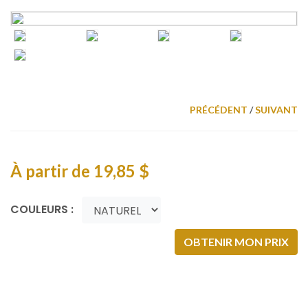
PRÉCÉDENT
/
SUIVANT
À partir de
19,85 $
COULEURS :
OBTENIR MON PRIX