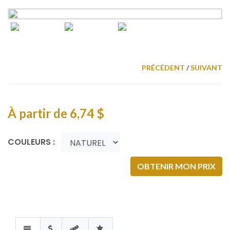
PRÉCÉDENT
/
SUIVANT
À partir de
6,74 $
COULEURS :
OBTENIR MON PRIX