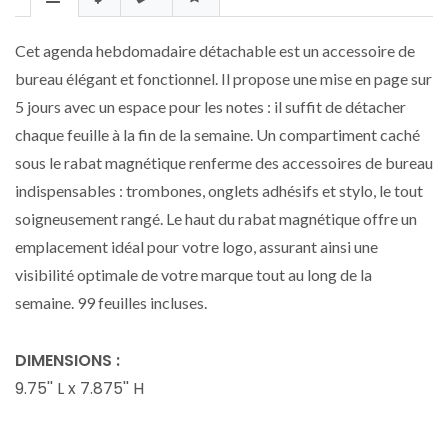
Cet agenda hebdomadaire détachable est un accessoire de
bureau élégant et fonctionnel. Il propose une mise en page sur
5 jours avec un espace pour les notes : il suffit de détacher
chaque feuille à la fin de la semaine. Un compartiment caché
sous le rabat magnétique renferme des accessoires de bureau
indispensables : trombones, onglets adhésifs et stylo, le tout
soigneusement rangé. Le haut du rabat magnétique offre un
emplacement idéal pour votre logo, assurant ainsi une
visibilité optimale de votre marque tout au long de la
semaine. 99 feuilles incluses.
DIMENSIONS :
9.75'' L x 7.875'' H