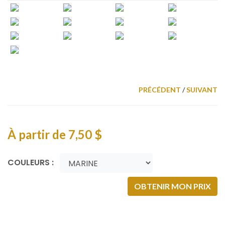
PRÉCÉDENT
/
SUIVANT
À partir de
7,50 $
COULEURS :
OBTENIR MON PRIX